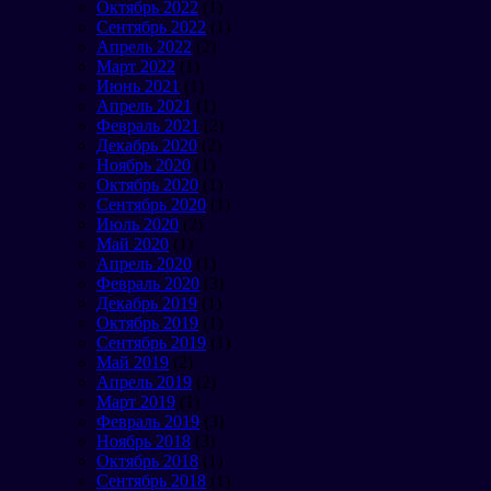
Октябрь 2022
(1)
Сентябрь 2022
(1)
Апрель 2022
(2)
Март 2022
(1)
Июнь 2021
(1)
Апрель 2021
(1)
Февраль 2021
(2)
Декабрь 2020
(2)
Ноябрь 2020
(1)
Октябрь 2020
(1)
Сентябрь 2020
(1)
Июль 2020
(2)
Май 2020
(1)
Апрель 2020
(1)
Февраль 2020
(3)
Декабрь 2019
(1)
Октябрь 2019
(1)
Сентябрь 2019
(1)
Май 2019
(2)
Апрель 2019
(2)
Март 2019
(1)
Февраль 2019
(3)
Ноябрь 2018
(3)
Октябрь 2018
(1)
Сентябрь 2018
(1)