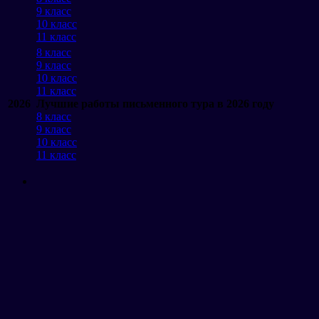
9 класс
10 класс
11 класс
8 класс
9 класс
10 класс
11 класс
2026
Лучшие работы письменного тура в 2026 году
8 класс
9 класс
10 класс
11 класс