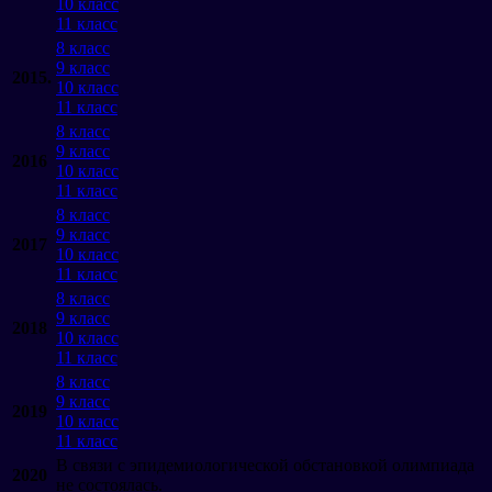
10 класс
11 класс
8 класс
9 класс
2015
.
10 класс
11 класс
8 класс
9 класс
2016
10 класс
11 класс
8 класс
9 класс
2017
10 класс
11 класс
8 класс
9 класс
2018
10 класс
11 класс
8 класс
9 класс
2019
10 класс
11 класс
В связи с эпидемиологической обстановкой олимпиада
2020
не состоялась.