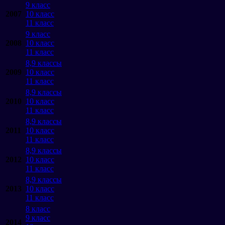
9 класс
2007
10 класс
11 класс
9 класс
2008
10 класс
11 класс
8,9 классы
2009
10 класс
11 класс
8,9 классы
2010
10 класс
11 класс
8,9 классы
2011
10 класс
11 класс
8,9 классы
2012
10 класс
11 класс
8,9 классы
2013
10 класс
11 класс
8 класс
9 класс
2014