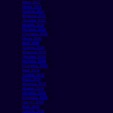
Март 2022
(1)
Июнь 2021
(1)
Апрель 2021
(1)
Февраль 2021
(2)
Декабрь 2020
(2)
Ноябрь 2020
(1)
Октябрь 2020
(1)
Сентябрь 2020
(1)
Июль 2020
(2)
Май 2020
(1)
Апрель 2020
(1)
Февраль 2020
(3)
Декабрь 2019
(1)
Октябрь 2019
(1)
Сентябрь 2019
(1)
Май 2019
(2)
Апрель 2019
(2)
Март 2019
(1)
Февраль 2019
(3)
Ноябрь 2018
(3)
Октябрь 2018
(1)
Сентябрь 2018
(1)
Август 2018
(2)
Май 2018
(3)
Апрель 2018
(4)